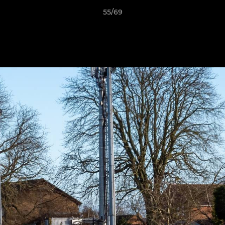
55/69